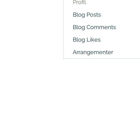
Profil
Blog Posts
Blog Comments
Blog Likes
Arrangementer