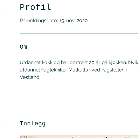
Profil
Påmeldingsdato: 15. nov. 2020
Om
Utdannet kokk og har omtrent 20 år på kjøkken. Nyli
utdannet Fagtekniker Matkultur ved Fagskolen i 
Vestland 
Innlegg